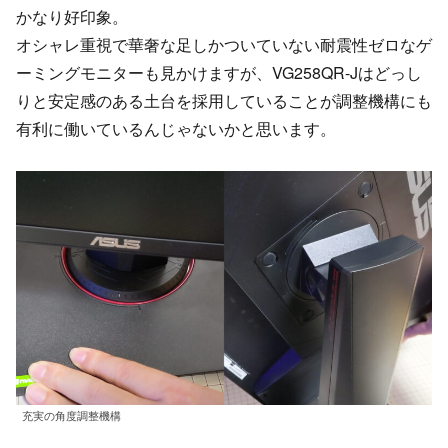
かなり好印象。
オシャレ重視で華奢な足しかついていない耐震性ゼロなゲ
ーミングモニターも見かけますが、VG258QR-Jはどっし
りと安定感のある土台を採用していることが調整機構にも
有利に働いているんじゃないかと思います。
充実の角度調整機構