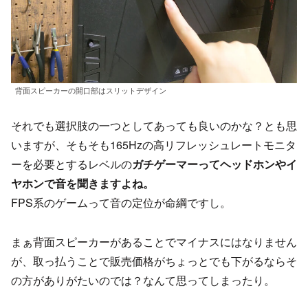
背面スピーカーの開口部はスリットデザイン
それでも選択肢の一つとしてあっても良いのかな？とも思
いますが、そもそも165Hzの高リフレッシュレートモニタ
ーを必要とするレベルの
ガチゲーマーってヘッドホンやイ
ヤホンで音を聞きますよね。
FPS系のゲームって音の定位が命綱ですし。
まぁ背面スピーカーがあることでマイナスにはなりません
が、取っ払うことで販売価格がちょっとでも下がるならそ
の方がありがたいのでは？なんて思ってしまったり。