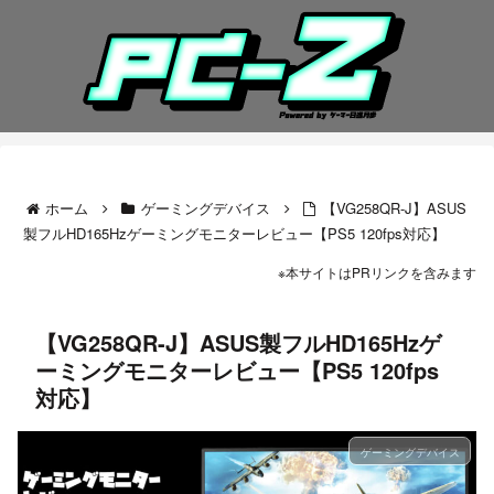
ホーム
ゲーミングデバイス
【VG258QR-J】ASUS
製フルHD165Hzゲーミングモニターレビュー【PS5 120fps対応】
※本サイトはPRリンクを含みます
【VG258QR-J】ASUS製フルHD165Hzゲ
ーミングモニターレビュー【PS5 120fps
対応】
ゲーミングデバイス