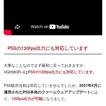
PS5の120fps出力にも対応しています
大事なことなのでまず最初に言っておきますが、
VG258QR-Jは
PS5の120fps出力にも対応しています。
PS5販売当初は対応していませんでしたが、
2021年4月に
適用されたPS5本体のファームウェアアップデート
によ
り、
120fps出力が可能
になりました。