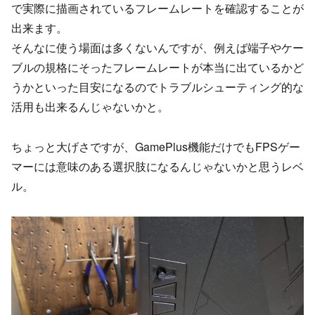
で実際に描画されているフレームレートを確認することが
出来ます。
そんなに使う場面は多くないんですが、例えば端子やケー
ブルの規格にそったフレームレートが本当に出ているかど
うかといった目安になるのでトラブルシューティング的な
活用も出来るんじゃないかと。
ちょっと大げさですが、GamePlus機能だけでもFPSゲー
マーには意味のある選択肢になるんじゃないかと思うレベ
ル。