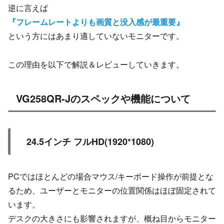
逆に言えば
『フレームレートよりも画質と没入感が最重要』
という方にはあまり適していないモニターです。
この理由を以下で解説＆レビューしていきます。
VG258QR-Jのスペックや機能について
24.5インチ フルHD(1920*1080)
PCではほとんどの場合マウス/キーボード操作が前提とな
るため、ユーザーとモニターの位置関係はほぼ固定されて
います。
デスクの大きさにも影響されますが、概ね目からモニター