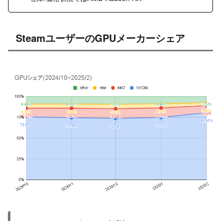
SteamユーザーのGPUメーカーシェア