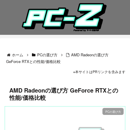
ホーム
PCの選び方
AMD Radeonの選び方
GeForce RTXとの性能/価格比較
※本サイトはPRリンクを含みます
AMD Radeonの選び方 GeForce RTXとの
性能/価格比較
PCの選び方