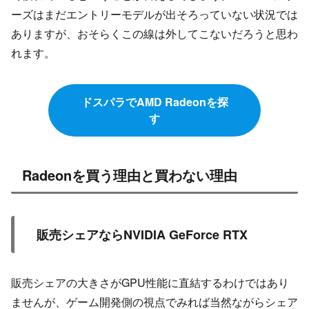
ーズはまだエントリーモデルが出そろっていない状況では
ありますが、おそらくこの線は外してこないだろうと思わ
れます。
ドスパラでAMD Radeonを探
す
Radeonを買う理由と買わない理由
販売シェアならNVIDIA GeForce RTX
販売シェアの大きさがGPU性能に直結するわけではあり
ませんが、ゲーム開発側の視点でみれば当然ながらシェア