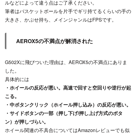
ルなどによって違う点はご了承ください。
筆者はバスケットボールを片手でギリ持てるくらいの手の
大きさ、かぶせ持ち、メインジャンルはFPSです。
AEROX5の不満点が解消された
G502Xに飛びついた理由は、AEROX5の不満点にありま
した。
具体的には
・ホイールの反応が悪い。高速で回すと空回りや逆行が起
こる。
・中ボタンクリック（ホイール押し込み）の反応が悪い。
・サイドボタンの一部（押し下げ/押し上げ方式のボタ
ン）が押しづらい。
ホイール関連の不具合についてはAmazonレビューでも似