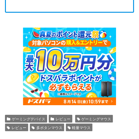
ゲーミングデバイス
レビュー
ゲーミングマウス
レビュー
多ボタンマウス
軽量マウス