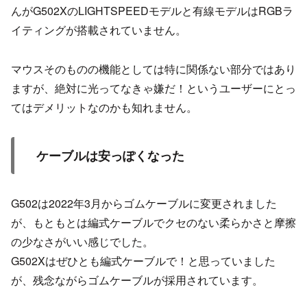
んがG502XのLIGHTSPEEDモデルと有線モデルはRGBラ
イティングが搭載されていません。
マウスそのものの機能としては特に関係ない部分ではあり
ますが、絶対に光ってなきゃ嫌だ！というユーザーにとっ
てはデメリットなのかも知れません。
ケーブルは安っぽくなった
G502は2022年3月からゴムケーブルに変更されました
が、もともとは編式ケーブルでクセのない柔らかさと摩擦
の少なさがいい感じでした。
G502Xはぜひとも編式ケーブルで！と思っていました
が、残念ながらゴムケーブルが採用されています。