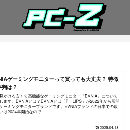
VNIAゲーミングモニターって買っても大丈夫？ 特徴
評判は？
見かける安くて高機能なゲーミングモニター『EVNIA』について
します。EVNIAとは？EVNIAとは「PHILIPS」が2022年から展開
ゲーミングモニターブランドです。EVNIAブランドの日本での取
いは2024年開始なので...
2025.04.18