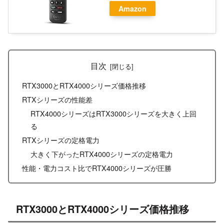
Amazon
目次
RTX3000とRTX4000シリーズ価格推移
RTXシリーズの性能差
RTX4000シリーズはRTX3000シリーズを大きく上回
る
RTXシリーズの定格電力
大きく下がったRTX4000シリーズの定格電力
性能・電力コスト比でRTX4000シリーズが圧勝
RTX3000とRTX4000シリーズ価格推移