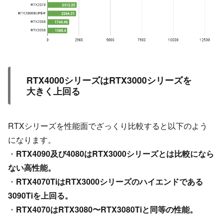
RTX4000シリーズはRTX3000シリーズを
大きく上回る
RTXシリーズを性能面でざっくり比較すると以下のよう
になります。
・
RTX4090及び4080はRTX3000シリーズとは比較になら
ない高性能。
・
RTX4070TiはRTX3000シリーズのハイエンドである
3090Tiを上回る。
・
RTX4070はRTX3080〜RTX3080Tiと同等の性能。