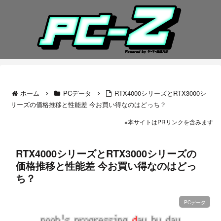
ホーム
PCデータ
RTX4000シリーズとRTX3000シ
リーズの価格推移と性能差 今お買い得なのはどっち？
※本サイトはPRリンクを含みます
RTX4000シリーズとRTX3000シリーズの
価格推移と性能差 今お買い得なのはどっ
ち？
PCデータ