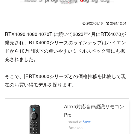
2023.05.16
2024.12.04
RTX4090,4080,4070Tiに続いて2023年4月にRTX4070が
発売され、RTX4000シリーズのラインナップはハイエン
ドから10万円以下の買いやすいミドルスペック帯にも拡
充されました。
そこで、旧RTX3000シリーズとの価格推移を比較して現
在のお買い得モデルを探ります。
Alexa対応音声認識リモコン
Pro
created by
Rinker
Amazon