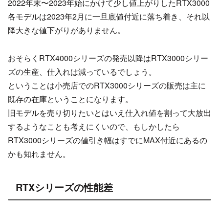
2022年末〜2023年始にかけて少し値上がりしたRTX3000
各モデルは2023年2月に一旦底値付近に落ち着き、それ以
降大きな値下がりがありません。
おそらくRTX4000シリーズの発売以降はRTX3000シリー
ズの生産、仕入れは減っているでしょう。
ということは小売店でのRTX3000シリーズの販売は主に
既存の在庫ということになります。
旧モデルを売り切りたいとはいえ仕入れ値を割って大放出
するようなことも考えにくいので、もしかしたら
RTX3000シリーズの値引き幅はすでにMAX付近にあるの
かも知れません。
RTXシリーズの性能差