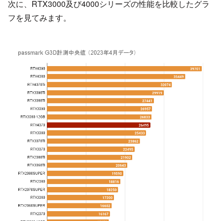
次に、RTX3000及び4000シリーズの性能を比較したグラ
フを見てみます。