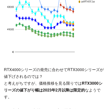
RTX4000シリーズの発売に合わせてRTX3000シリーズが
値下げされるのでは？
と考えがちですが、価格推移を見る限りでは
RTX3000シ
リーズの値下がり幅は2023年2月以降は限定的
なようで
す。