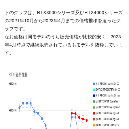
下のグラフは、RTX3000シリーズ及びRTX4000シリーズ
の2021年10月から2023年4月までの価格推移を追ったグ
ラフです。
なお価格は同モデルのうち販売価格が比較的安く、2023
年4月時点で継続販売されているもモデルを抜粋していま
す。