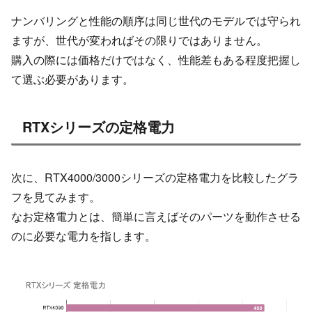
ナンバリングと性能の順序は同じ世代のモデルでは守られ
ますが、世代が変わればその限りではありません。
購入の際には価格だけではなく、性能差もある程度把握し
て選ぶ必要があります。
RTXシリーズの定格電力
次に、RTX4000/3000シリーズの定格電力を比較したグラ
フを見てみます。
なお定格電力とは、簡単に言えばそのパーツを動作させる
のに必要な電力を指します。