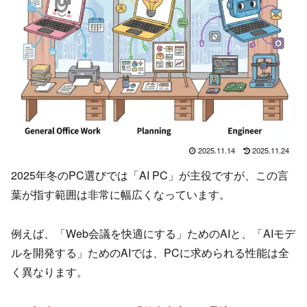
2025.11.14
2025.11.24
2025年冬のPC選びでは「AI PC」が主役ですが、この言
葉が指す範囲は非常に幅広くなっています。
例えば、「Web会議を快適にする」ためのAIと、「AIモデ
ルを開発する」ためのAIでは、PCに求められる性能は全
く異なります。