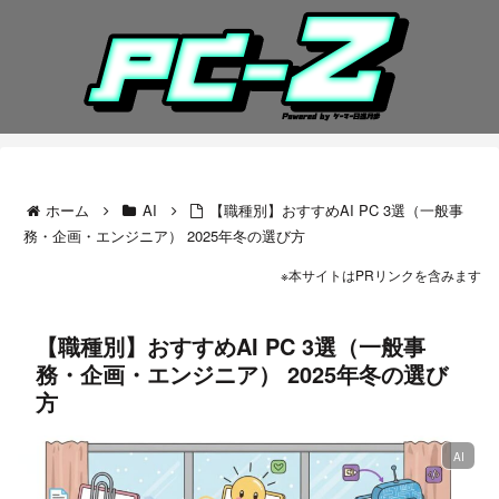
ホーム
AI
【職種別】おすすめAI PC 3選（一般事
務・企画・エンジニア） 2025年冬の選び方
※本サイトはPRリンクを含みます
【職種別】おすすめAI PC 3選（一般事
務・企画・エンジニア） 2025年冬の選び
方
AI