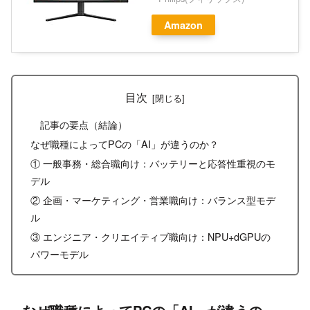
Amazon
目次
記事の要点（結論）
なぜ職種によってPCの「AI」が違うのか？
① 一般事務・総合職向け：バッテリーと応答性重視のモ
デル
② 企画・マーケティング・営業職向け：バランス型モデ
ル
③ エンジニア・クリエイティブ職向け：NPU+dGPUの
パワーモデル