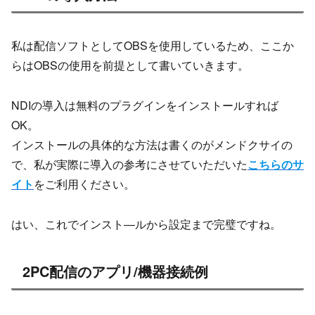
私は配信ソフトとしてOBSを使用しているため、ここか
らはOBSの使用を前提として書いていきます。
NDIの導入は無料のプラグインをインストールすれば
OK。
インストールの具体的な方法は書くのがメンドクサイの
で、私が実際に導入の参考にさせていただいた
こちらのサ
イト
をご利用ください。
はい、これでインスト―ルから設定まで完璧ですね。
2PC配信のアプリ/機器接続例