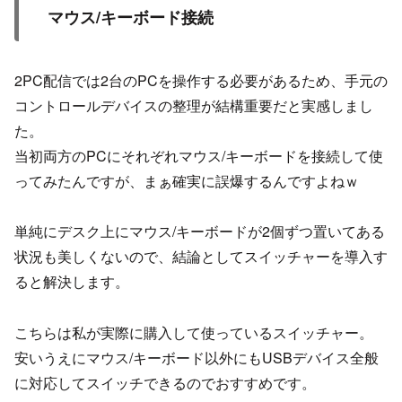
マウス/キーボード接続
2PC配信では2台のPCを操作する必要があるため、手元の
コントロールデバイスの整理が結構重要だと実感しまし
た。
当初両方のPCにそれぞれマウス/キーボードを接続して使
ってみたんですが、まぁ確実に誤爆するんですよねｗ
単純にデスク上にマウス/キーボードが2個ずつ置いてある
状況も美しくないので、結論としてスイッチャーを導入す
ると解決します。
こちらは私が実際に購入して使っているスイッチャー。
安いうえにマウス/キーボード以外にもUSBデバイス全般
に対応してスイッチできるのでおすすめです。