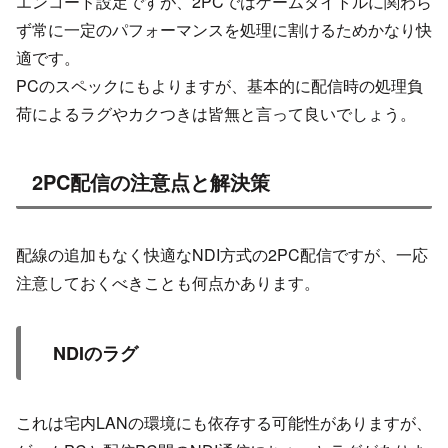
エンコード設定ですが、2PCではゲームタイトルに関わら
ず常に一定のパフォーマンスを処理に割けるためかなり快
適です。
PCのスペックにもよりますが、基本的に配信時の処理負
荷によるラグやカクつきは皆無と言って良いでしょう。
2PC配信の注意点と解決策
配線の追加もなく快適なNDI方式の2PC配信ですが、一応
注意しておくべきことも何点かあります。
NDIのラグ
これは宅内LANの環境にも依存する可能性がありますが、