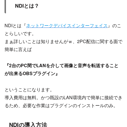
NDIとは？
NDIとは『
ネットワークデバイスインターフェイス
』のこ
とらしいです。
まぁ詳しいことは知りませんがｗ、2PC配信に関する面で
簡単に言えば
『2台のPC間でLANを介して画像と音声を転送すること
が出来るOBSプラグイン』
ということになります。
導入費用は無料。かつ既設のLAN環境内で簡単に接続でき
るため、必要な作業はプラグインのインストールのみ。
NDIの導入方法