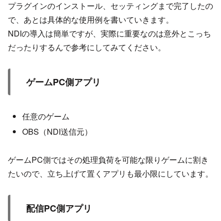
プラグインのインストール、セッティングまで完了したの
で、あとは具体的な使用例を書いていきます。
NDIの導入は簡単ですが、実際に重要なのは意外とこっち
だったりするんで参考にしてみてください。
ゲームPC側アプリ
任意のゲーム
OBS（NDI送信元）
ゲームPC側ではその処理負荷を可能な限りゲームに割き
たいので、立ち上げて置くアプリも最小限にしています。
配信PC側アプリ