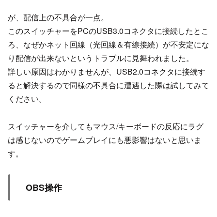
が、配信上の不具合が一点。
このスイッチャーをPCのUSB3.0コネクタに接続したとこ
ろ、なぜかネット回線（光回線＆有線接続）が不安定にな
り配信が出来ないというトラブルに見舞われました。
詳しい原因はわかりませんが、USB2.0コネクタに接続す
ると解決するので同様の不具合に遭遇した際は試してみて
ください。
スイッチャーを介してもマウス/キーボードの反応にラグ
は感じないのでゲームプレイにも悪影響はないと思いま
す。
OBS操作