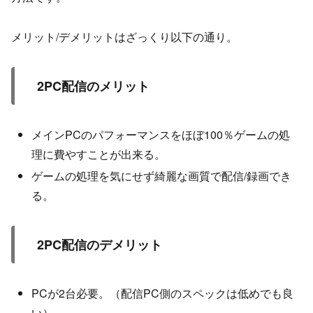
メリット/デメリットはざっくり以下の通り。
2PC配信のメリット
メインPCのパフォーマンスをほぼ100％ゲームの処
理に費やすことが出来る。
ゲームの処理を気にせず綺麗な画質で配信/録画でき
る。
2PC配信のデメリット
PCが2台必要。（配信PC側のスペックは低めでも良
い）