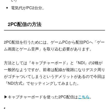
電気代がPC2台分。
2PC配信の方法
2PC配信を行うためには、ゲームPCから配信PCへ「ゲー
ム画面とゲーム音声」を取り込む必要があります。
方法としては『キャプチャーボード』と『NDI』の2種が
一般的なようですが、前者は配線が複雑になりデスク周り
がゴチャついてしまうというデメリットがあるので今回は
『NDI方式』でセッティングしてみました。
▶キャプチャーボードを使った2PC配信は
こちら
。