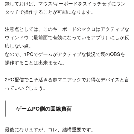
録しておけば、マウス/キーボードをスイッチせずにワン
タッチで操作することが可能になります。
注意点としては、このキーボードのマクロはアクティブな
ウィンドウ（最前面で有効になっているアプリ）にしか反
応しない点。
なので、1PCでゲームがアクティブな状況で裏のOBSを
操作することは出来ません。
2PC配信でこそ活きる超マニアックでお得なデバイスと言
っていいでしょう。
ゲームPC側の回線負荷
最後になりますが、コレ、結構重要です。