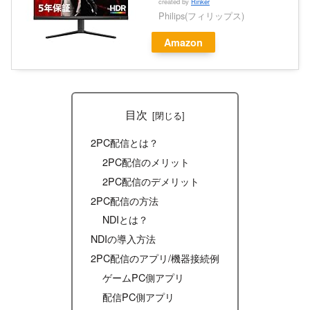
created by
Rinker
Philips(フィリップス)
Amazon
目次
2PC配信とは？
2PC配信のメリット
2PC配信のデメリット
2PC配信の方法
NDIとは？
NDIの導入方法
2PC配信のアプリ/機器接続例
ゲームPC側アプリ
配信PC側アプリ