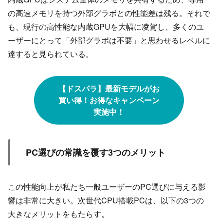
の高速メモリを持つ外部グラボとの性能差は残る。それで
も、現行の高性能な内蔵GPUを大幅に凌駕し、多くのユ
ーザーにとって「外部グラボは不要」と思わせるレベルに
達すると見られている。
【ドスパラ】最新モデルがお
買い得！お得なキャンペーン
実施中！
PC選びの常識を覆す3つのメリット
この性能向上が私たち一般ユーザーのPC選びに与える影
響は非常に大きい。次世代CPU搭載PCは、以下の3つの
大きなメリットをもたらす。