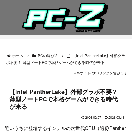
ホーム
PCの選び方
【Intel PantherLake】外部グラ
ボ不要？ 薄型ノートPCで本格ゲームができる時代が来る
※本サイトはPRリンクを含みます
【Intel PantherLake】外部グラボ不要？
薄型ノートPCで本格ゲームができる時代
が来る
2026.02.07
2026.03.11
近いうちに登場するインテルの次世代CPU（通称Panther