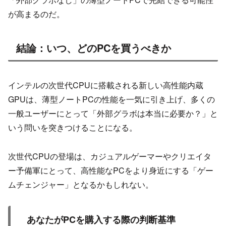
が高まるのだ。
結論：いつ、どのPCを買うべきか
インテルの次世代CPUに搭載される新しい高性能内蔵
GPUは、薄型ノートPCの性能を一気に引き上げ、多くの
一般ユーザーにとって「外部グラボは本当に必要か？」と
いう問いを突きつけることになる。
次世代CPUの登場は、カジュアルゲーマーやクリエイタ
ー予備軍にとって、高性能なPCをより身近にする「ゲー
ムチェンジャー」となるかもしれない。
あなたがPCを購入する際の判断基準