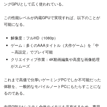
ングGPUとして広く使われている。
この性能レベルが内蔵GPUで実現すれば、以下のことが
可能になる。
解像度：フルHD（1080p）
ゲーム：多くのAAAタイトル（大作ゲーム）を「中
～高設定」でプレイ可能
クリエイティブ作業：4K動画編集や高度な画像処理
がスムーズ
これまで高価で分厚いゲーミングPCでしか不可能だった
体験を、一般的なモバイルノートPCにもたらすことにな
るのである。
内蔵GPUはシステム全体のメモリを共有するため、専用