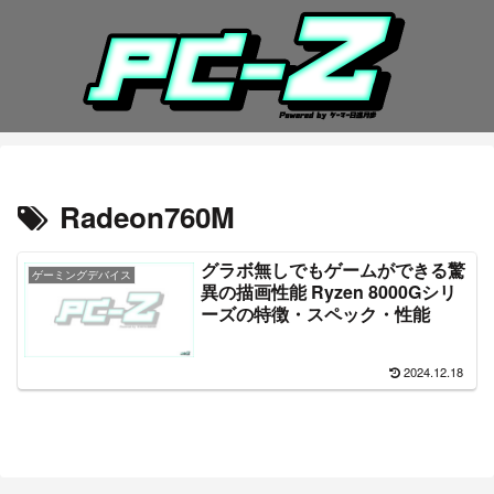
Radeon760M
グラボ無しでもゲームができる驚
ゲーミングデバイス
異の描画性能 Ryzen 8000Gシリ
ーズの特徴・スペック・性能
2024.12.18