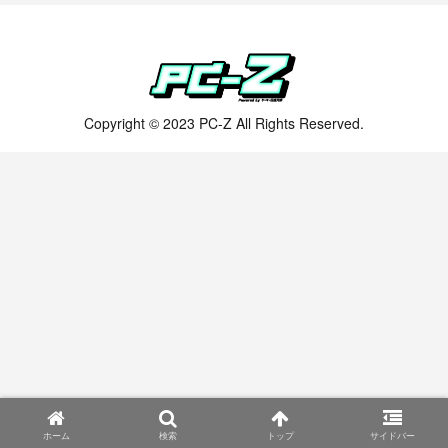
Copyright © 2023 PC-Z All Rights Reserved.
ホーム
検索
トップ
サイドバー